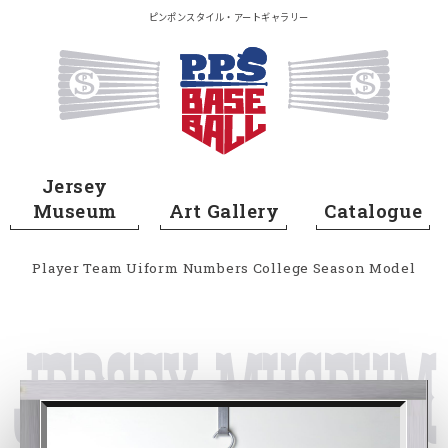
メイン コンテンツにスキップ
ピンポンスタイル・アートギャラリー
Home
Jersey
Museum
Art Gallery
Catalogue
Player
Team
Uiform Numbers
College
Season
Model
Jersey Museum