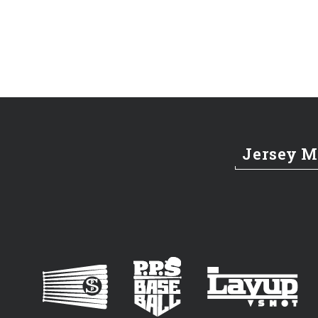
Jersey 