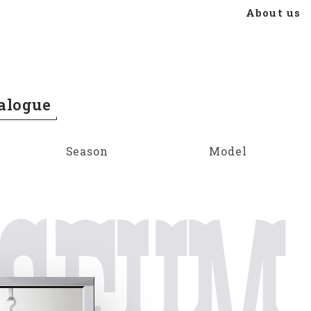
About us
alogue
Season
Model