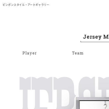
メイン コンテンツにスキップ
ピンポンスタイル・アートギャラリー
Jersey 
Player
Team