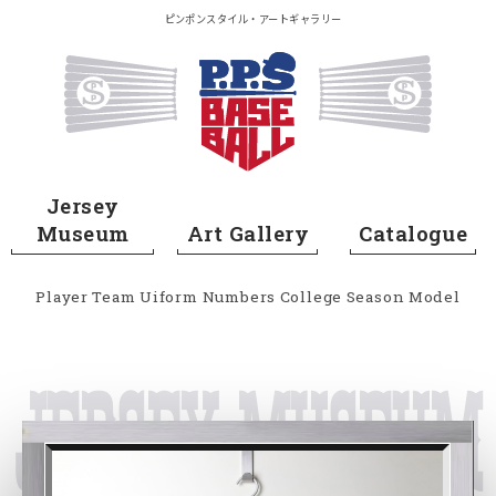
メイン コンテンツにスキップ
ピンポンスタイル・アートギャラリー
Home
Jersey
Museum
Art Gallery
Catalogue
Player
Team
Uiform Numbers
College
Season
Model
Jersey Museum