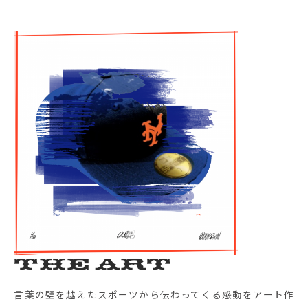
The Art
言葉の壁を越えたスポーツから伝わってくる感動をアート作