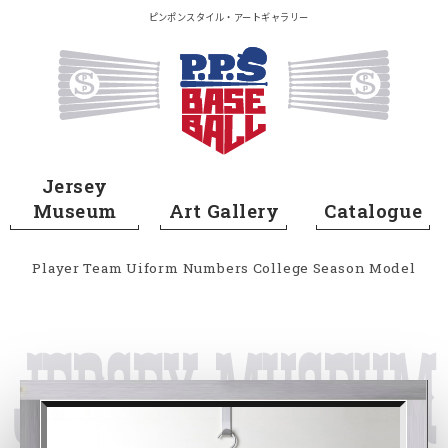
メイン コンテンツにスキップ
ピンポンスタイル・アートギャラリー
Home
Jersey
Museum
Art Gallery
Catalogue
Player
Team
Uiform Numbers
College
Season
Model
Jersey Museum